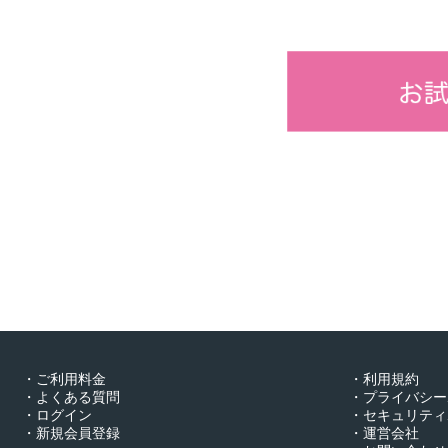
・ご利用料金
・利用規約
・よくある質問
・プライバシー
・ログイン
・セキュリティ
・新規会員登録
・運営会社