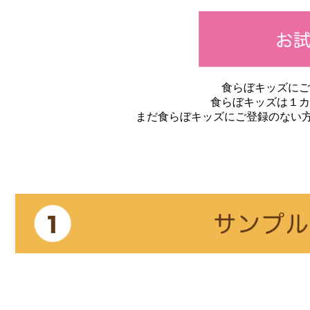
食らぼキッズにご
食らぼキッズは１カ
まだ食らぼキッズにご登録のない方