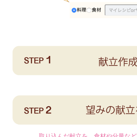
取り込んだ献立を、食材や分量など